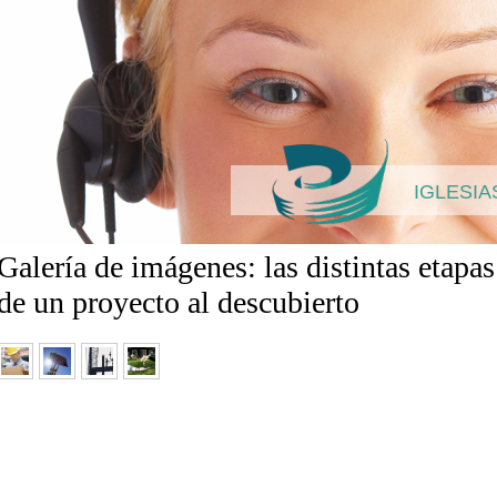
IGLESIA
Galería de imágenes: las distintas etapas
de un proyecto al descubierto